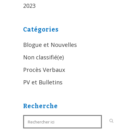
2023
Catégories
Blogue et Nouvelles
Non classifié(e)
Procès Verbaux
PV et Bulletins
Recherche