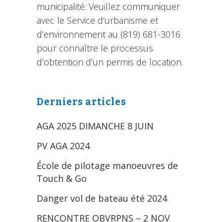
municipalité. Veuillez communiquer
avec le Service d’urbanisme et
d’environnement au (819) 681-3016
pour connaître le processus
d’obtention d’un permis de location.
Derniers articles
AGA 2025 DIMANCHE 8 JUIN
PV AGA 2024
École de pilotage manoeuvres de
Touch & Go
Danger vol de bateau été 2024
RENCONTRE OBVRPNS – 2 NOV