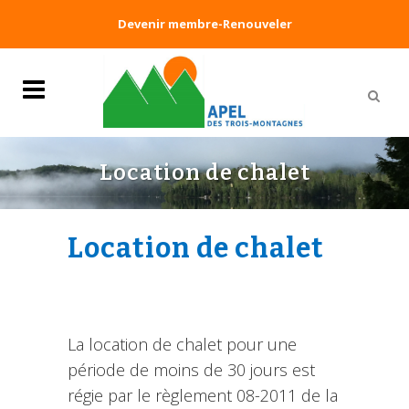
Devenir membre-Renouveler
Location de chalet
Location de chalet
La location de chalet pour une
période de moins de 30 jours est
régie par le règlement 08-2011 de la