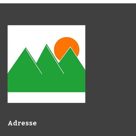
Adresse